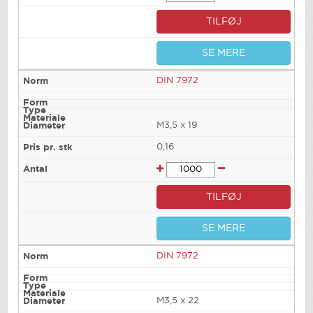
TILFØJ
SE MERE
DIN 7972
M3,5 x 19
0,16
TILFØJ
SE MERE
DIN 7972
M3,5 x 22