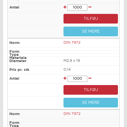
TILFØJ
SE MERE
DIN 7972
M2,9 x 19
0,14
TILFØJ
SE MERE
DIN 7972