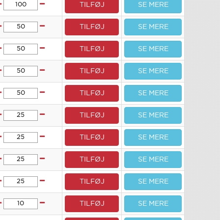
TILFØJ
SE MERE
TILFØJ
SE MERE
TILFØJ
SE MERE
TILFØJ
SE MERE
TILFØJ
SE MERE
TILFØJ
SE MERE
TILFØJ
SE MERE
TILFØJ
SE MERE
TILFØJ
SE MERE
TILFØJ
SE MERE