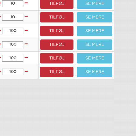
TILFØJ
SE MERE
TILFØJ
SE MERE
TILFØJ
SE MERE
TILFØJ
SE MERE
TILFØJ
SE MERE
TILFØJ
SE MERE