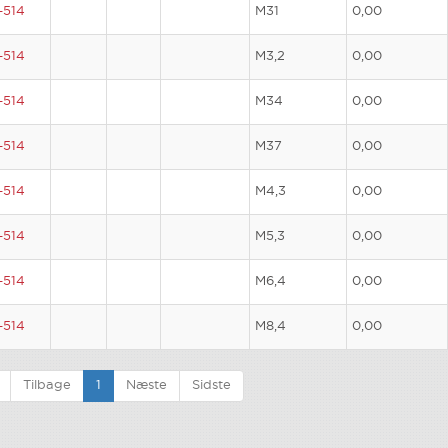
-514
M31
0,00
-514
M3,2
0,00
-514
M34
0,00
-514
M37
0,00
-514
M4,3
0,00
-514
M5,3
0,00
-514
M6,4
0,00
-514
M8,4
0,00
Tilbage
1
Næste
Sidste