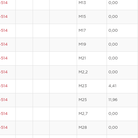
-514
M13
0,00
-514
M15
0,00
-514
M17
0,00
-514
M19
0,00
-514
M21
0,00
-514
M2,2
0,00
-514
M23
4,41
-514
M25
11,96
-514
M2,7
0,00
-514
M28
0,00