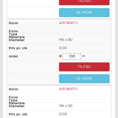
TILFØJ
SE MERE
AIR 9047-1
M6 x 80
0,00
TILFØJ
SE MERE
AIR 9047-1
M6 x 90
0,00