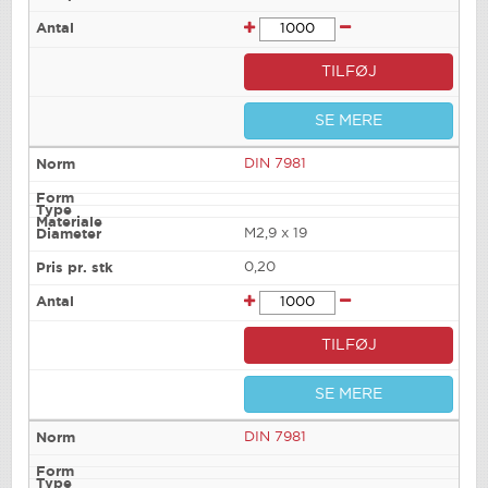
TILFØJ
SE MERE
DIN 7981
M2,9 x 19
0,20
TILFØJ
SE MERE
DIN 7981