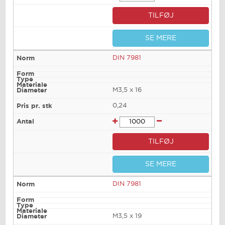
TILFØJ
SE MERE
DIN 7981
M3,5 x 16
0,24
TILFØJ
SE MERE
DIN 7981
M3,5 x 19