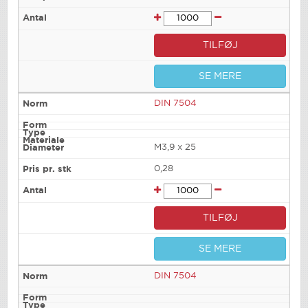
TILFØJ
SE MERE
DIN 7504
M3,9 x 25
0,28
TILFØJ
SE MERE
DIN 7504