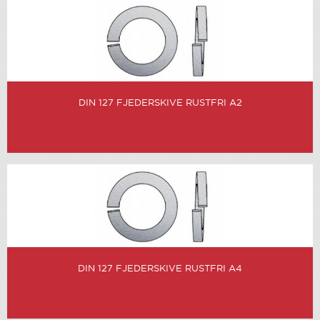
DIN 127 FJEDERSKIVE RUSTFRI A2
DIN 127 FJEDERSKIVE RUSTFRI A4