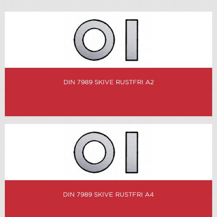
DIN 7989 SKIVE RUSTFRI A2
DIN 7989 SKIVE RUSTFRI A4