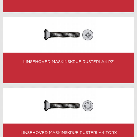
LINSEHOVED MASKINSKRUE RUSTFRI A4 PZ
LINSEHOVED MASKINSKRUE RUSTFRI A4 TORX